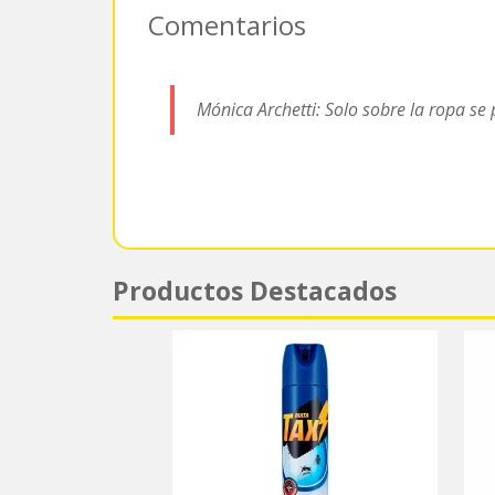
Comentarios
Mónica Archetti: Solo sobre la ropa se
Productos Destacados