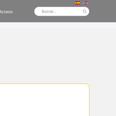
Acceso