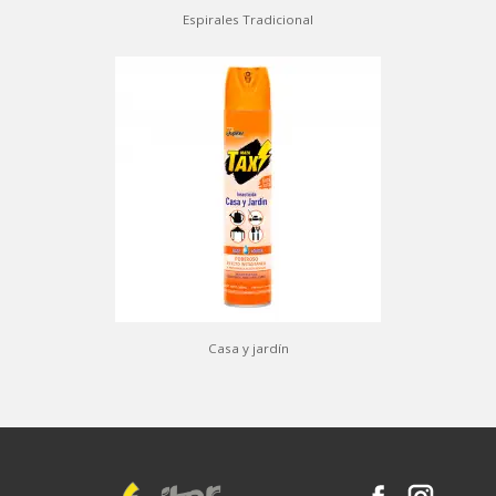
Espirales Tradicional
Casa y jardín