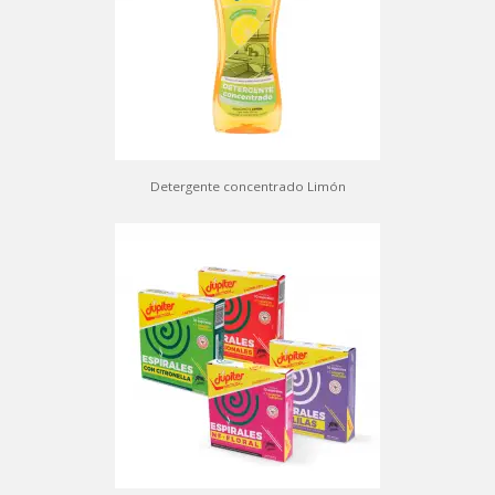
Detergente concentrado Limón