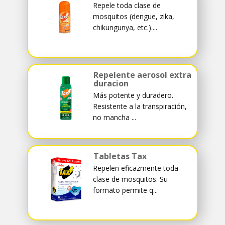
Repele toda clase de
mosquitos (dengue, zika,
chikungunya, etc.)....
Repelente aerosol extra
duracion
Más potente y duradero.
Resistente a la transpiración,
no mancha ...
Tabletas Tax
Repelen eficazmente toda
clase de mosquitos. Su
formato permite q...