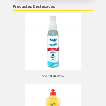
Productos Destacados
Alcohol en spray