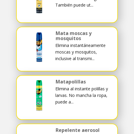
También puede ut...
Mata moscas y
mosquitos
Elimina instantáneamente
moscas y mosquitos,
inclusive al transmi...
Matapolillas
Elimina al instante polillas y
larvas. No mancha la ropa,
puede a...
Repelente aerosol