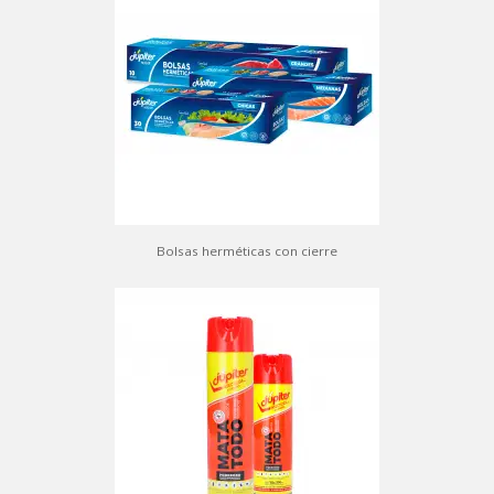
Bolsas herméticas con cierre