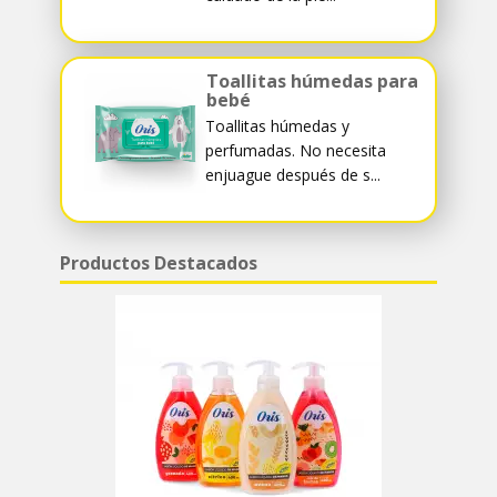
Toallitas húmedas para
bebé
Toallitas húmedas y
perfumadas. No necesita
enjuague después de s...
Productos Destacados