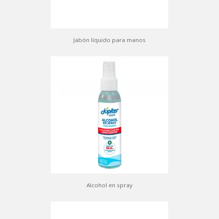
Jabón líquido para manos
Alcohol en spray