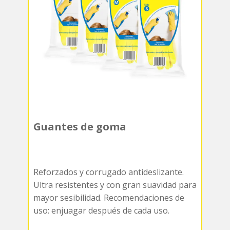
Guantes de goma
Reforzados y corrugado antideslizante.
Ultra resistentes y con gran suavidad para
mayor sesibilidad. Recomendaciones de
uso: enjuagar después de cada uso.