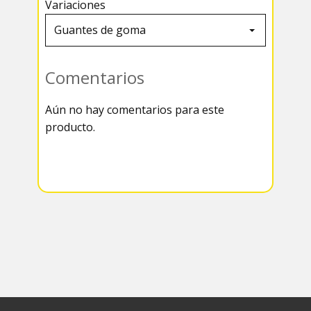
Variaciones
Comentarios
Aún no hay comentarios para este
producto.