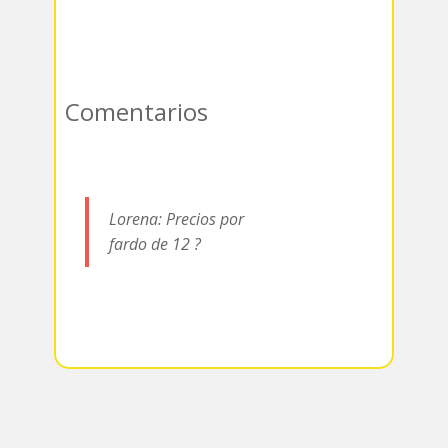
Comentarios
Lorena: Precios por
fardo de 12 ?