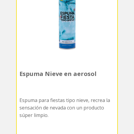
Espuma Nieve en aerosol
Espuma para fiestas tipo nieve, recrea la
sensación de nevada con un producto
súper limpio.