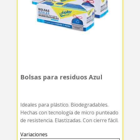
Bolsas para residuos Azul
Ideales para plástico. Biodegradables.
Hechas con tecnología de micro punteado
de resistencia. Elastizadas. Con cierre fácil.
Variaciones