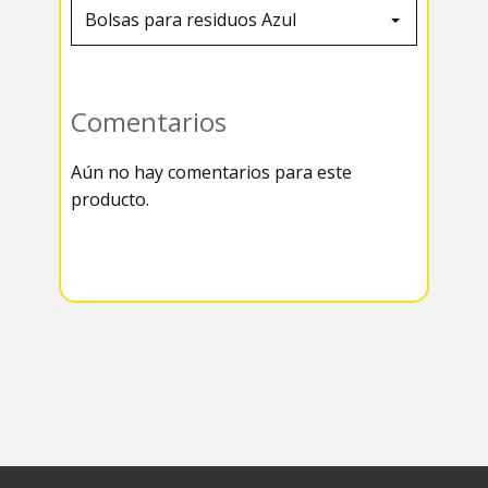
Comentarios
Aún no hay comentarios para este
producto.