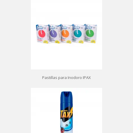
Pastillas para Inodoro IPAX