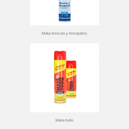
Mata moscas y mosquitos
Mata todo