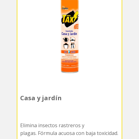
Casa y jardín
Elimina insectos rastreros y
plagas. Fórmula acuosa con baja toxicidad.