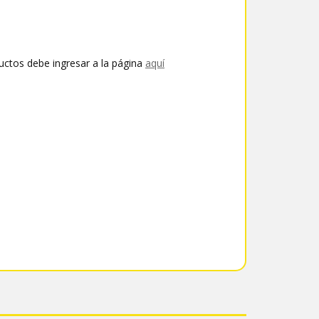
uctos debe ingresar a la página
aquí