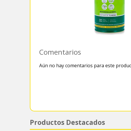
Comentarios
Aún no hay comentarios para este produc
Productos Destacados