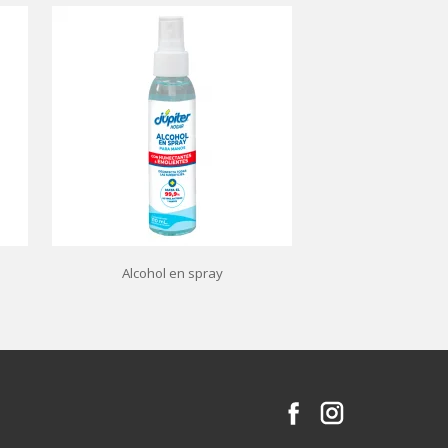
Alcohol en spray