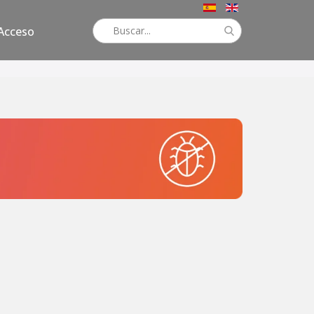
Acceso