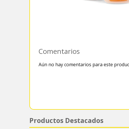
Comentarios
Aún no hay comentarios para este produc
Productos Destacados