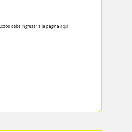
uctos debe ingresar a la página
aquí