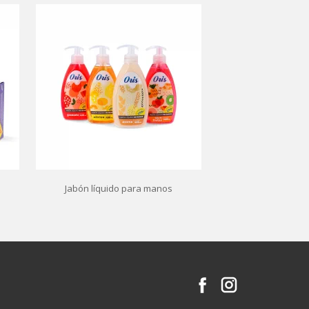
Jabón líquido para manos