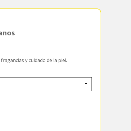
manos
fragancias y cuidado de la piel.