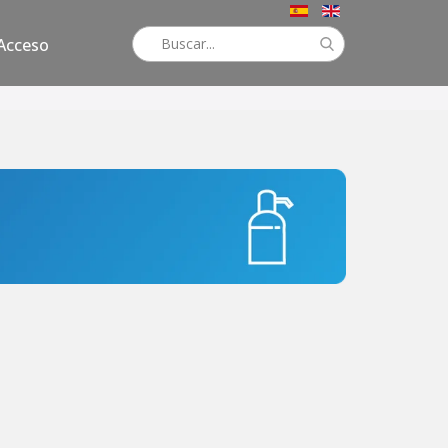
Acceso