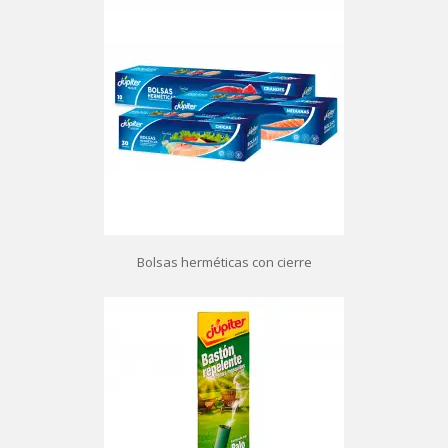
Bolsas herméticas con cierre