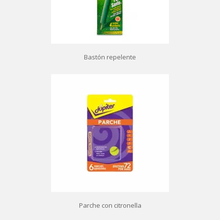
Bastón repelente
Parche con citronella