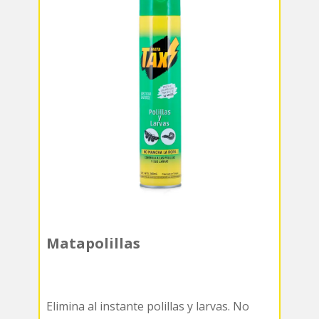
Matapolillas
Elimina al instante polillas y larvas. No