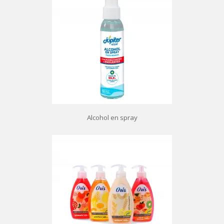
Alcohol en spray