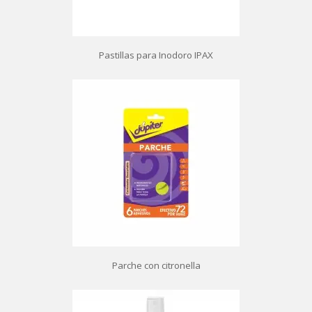
Pastillas para Inodoro IPAX
Parche con citronella