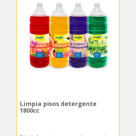
Limpia pisos detergente
1800cc