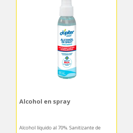
Alcohol en spray
Alcohol líquido al 70%. Sanitizante de