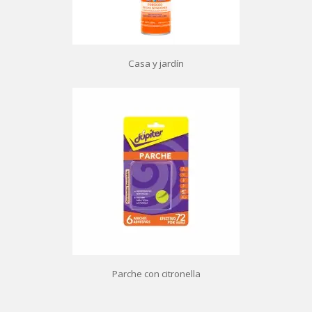
Casa y jardín
Parche con citronella