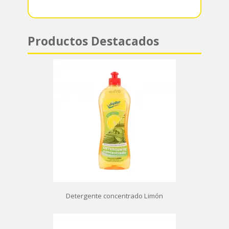
Productos Destacados
Detergente concentrado Limón