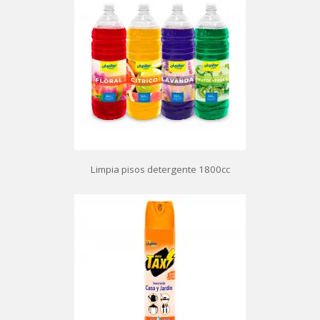
Limpia pisos detergente 1800cc