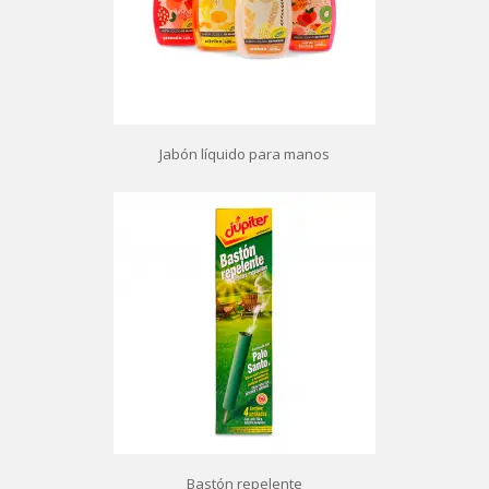
Jabón líquido para manos
Bastón repelente