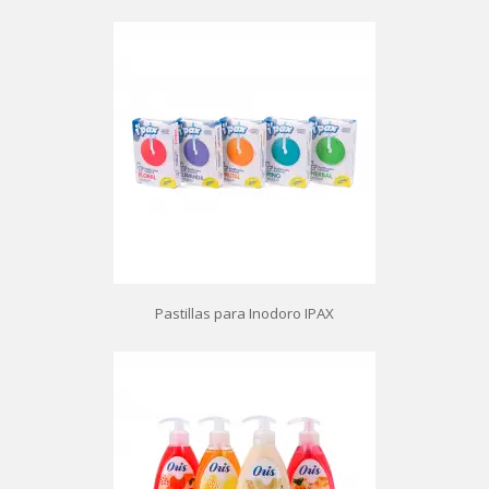
Pastillas para Inodoro IPAX