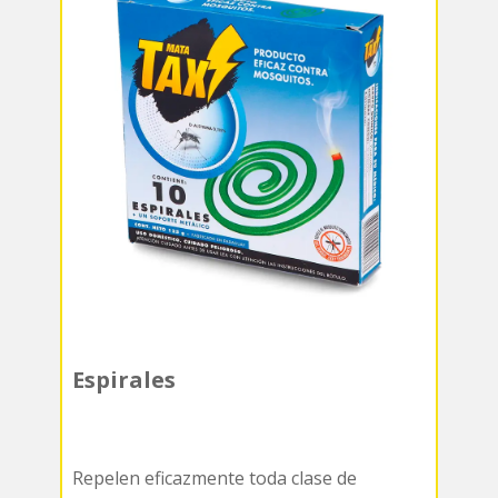
Espirales
Repelen eficazmente toda clase de