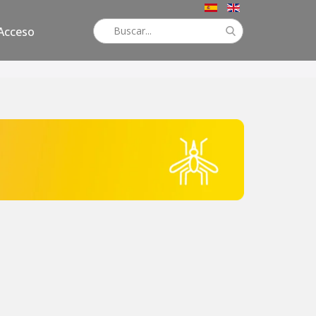
Acceso