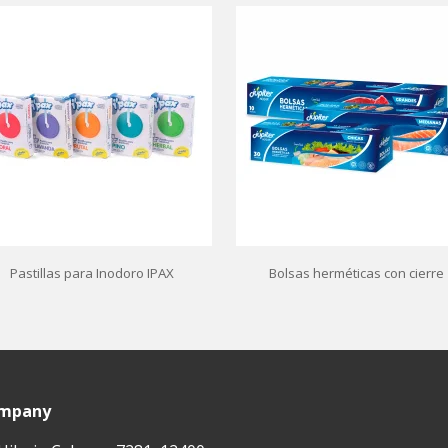
Pastillas para Inodoro IPAX
Bolsas herméticas con cierre
ompany