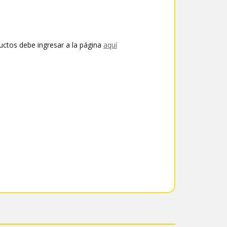
uctos debe ingresar a la página
aquí