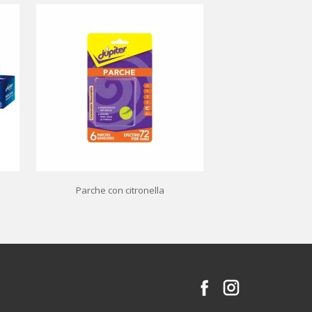
Parche con citronella