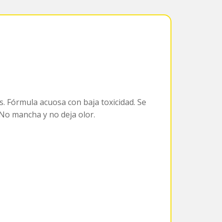
s. Fórmula acuosa con baja toxicidad. Se
No mancha y no deja olor.