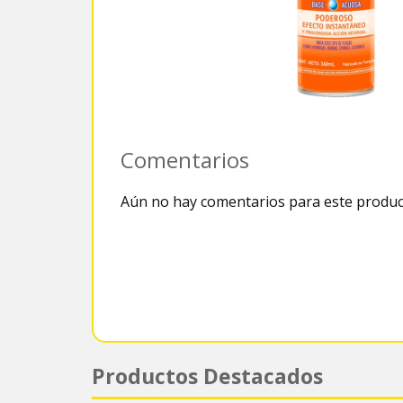
Comentarios
Aún no hay comentarios para este produc
Productos Destacados