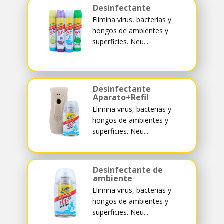
Desinfectante
Elimina virus, bacterias y
hongos de ambientes y
superficies. Neu...
Desinfectante
Aparato+Refil
Elimina virus, bacterias y
hongos de ambientes y
superficies. Neu...
Desinfectante de
ambiente
Elimina virus, bacterias y
hongos de ambientes y
superficies. Neu...