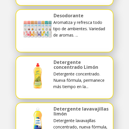
Desodorante
Aromatiza y refresca todo
tipo de ambientes. Variedad
de aromas. ...
Detergente
concentrado Limón
Detergente concentrado.
Nueva fórmula, permanece
más tiempo en la...
Detergente lavavajillas
limón
Detergente lavavajillas
concentrado, nueva fórmula,