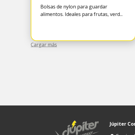
Bolsas de nylon para guardar
alimentos. Ideales para frutas, verd...
Cargar más
Júpiter C