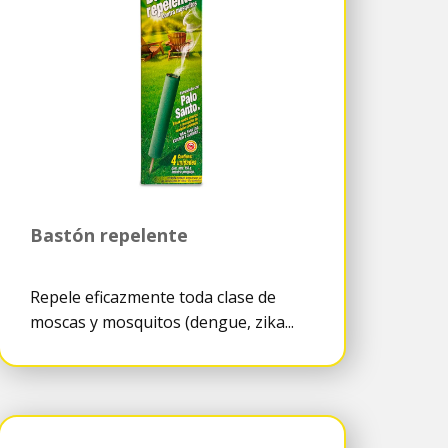
Bastón repelente
Repele eficazmente toda clase de
moscas y mosquitos (dengue, zika...