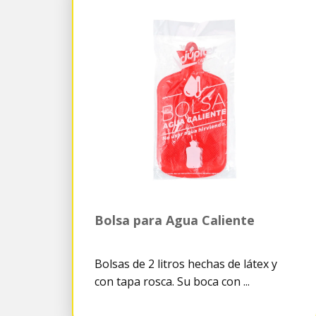
Bolsa para Agua Caliente
Bolsas de 2 litros hechas de látex y
con tapa rosca. Su boca con ...