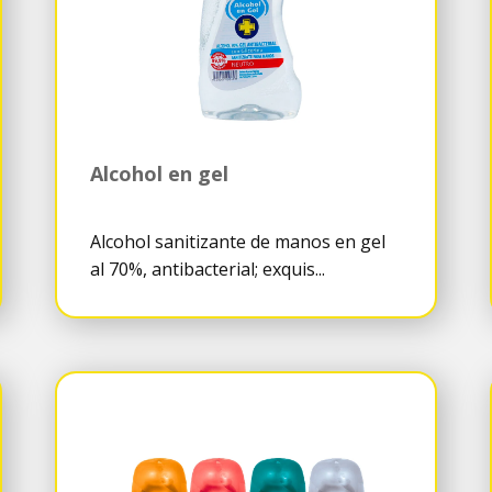
Alcohol en gel
Alcohol sanitizante de manos en gel
al 70%, antibacterial; exquis...