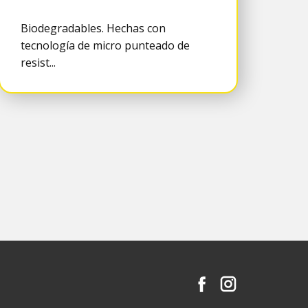
Biodegradables. Hechas con
tecnología de micro punteado de
resist...