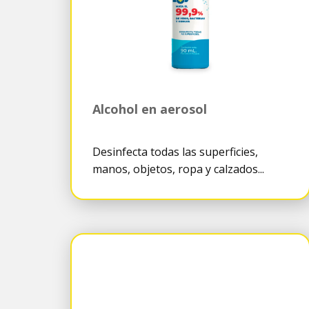
Alcohol en aerosol
Desinfecta todas las superficies,
manos, objetos, ropa y calzados...