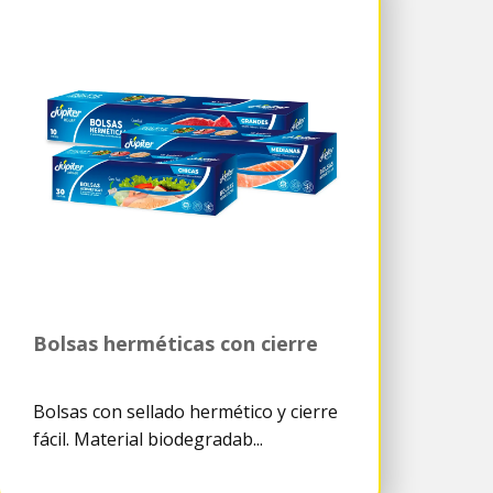
Bolsas herméticas con cierre
Bolsas con sellado hermético y cierre
fácil. Material biodegradab...