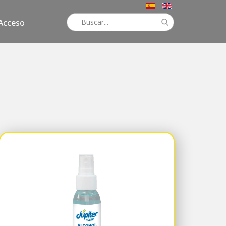
Acceso