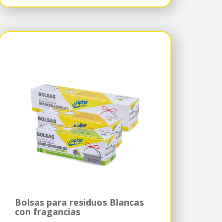
Bolsas para residuos Blancas
con fragancias