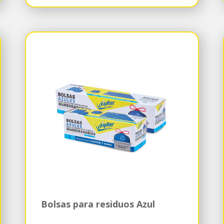
Bolsas para residuos Azul