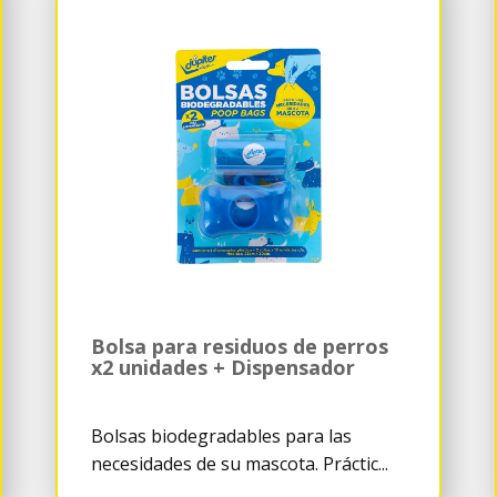
Bolsa para residuos de perros
x2 unidades + Dispensador
Bolsas biodegradables para las
necesidades de su mascota. Práctic...