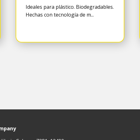
Ideales para plástico. Biodegradables.
Hechas con tecnología de m...
ompany