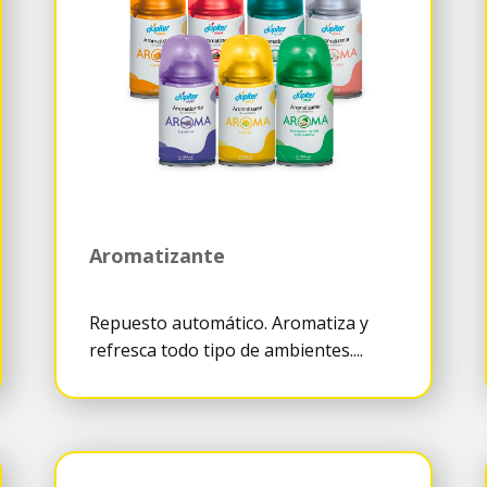
Aromatizante
Repuesto automático. Aromatiza y
refresca todo tipo de ambientes....