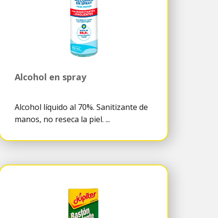
Alcohol en spray
Alcohol líquido al 70%. Sanitizante de
manos, no reseca la piel. ...