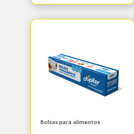
Bolsas para alimentos