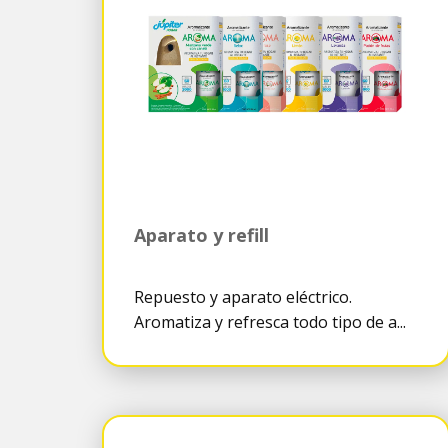
Aparato y refill
Repuesto y aparato eléctrico.
Aromatiza y refresca todo tipo de a...