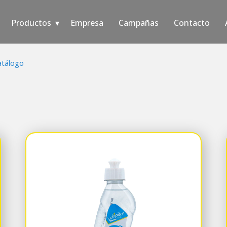
Productos
Empresa
Campañas
Contacto
atálogo