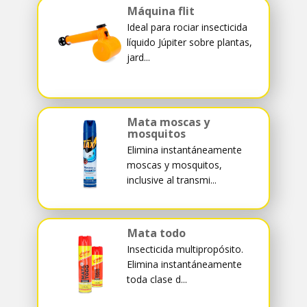
Máquina flit
Ideal para rociar insecticida
líquido Júpiter sobre plantas,
jard...
Mata moscas y
mosquitos
Elimina instantáneamente
moscas y mosquitos,
inclusive al transmi...
Mata todo
Insecticida multipropósito.
Elimina instantáneamente
toda clase d...