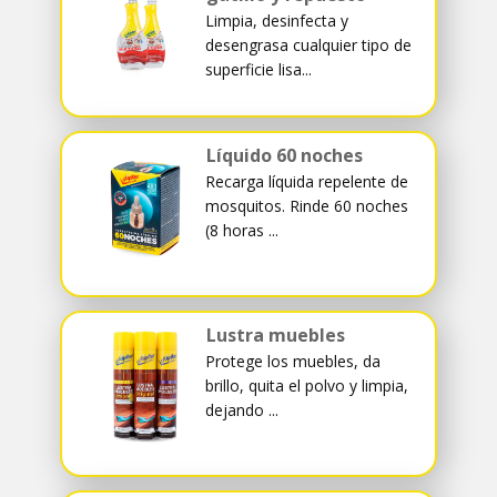
Limpia, desinfecta y
desengrasa cualquier tipo de
superficie lisa...
Líquido 60 noches
Recarga líquida repelente de
mosquitos. Rinde 60 noches
(8 horas ...
Lustra muebles
Protege los muebles, da
brillo, quita el polvo y limpia,
dejando ...