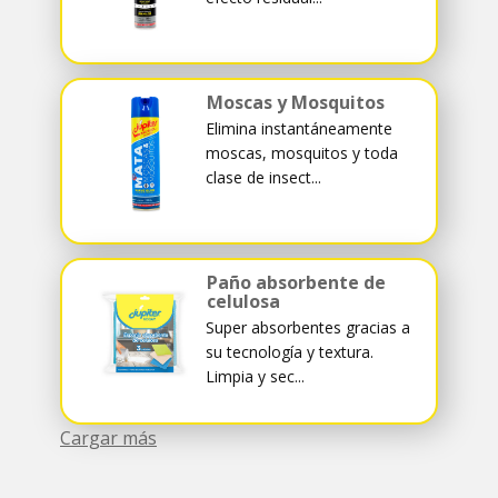
Moscas y Mosquitos
Elimina instantáneamente
moscas, mosquitos y toda
clase de insect...
Paño absorbente de
celulosa
Super absorbentes gracias a
su tecnología y textura.
Limpia y sec...
Cargar más