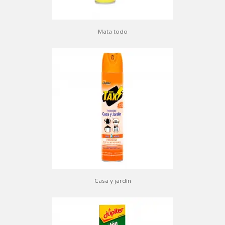
Mata todo
Casa y jardín