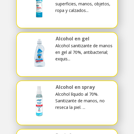
superficies, manos, objetos,
ropa y calzados...
Alcohol en gel
Alcohol sanitizante de manos
en gel al 70%, antibacterial;
exquis...
Alcohol en spray
Alcohol líquido al 70%.
Sanitizante de manos, no
reseca la piel. ...