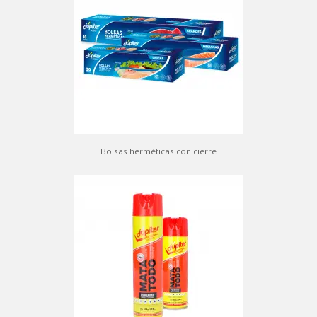
Bolsas herméticas con cierre