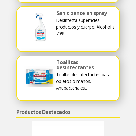
Sanitizante en spray
Desinfecta superficies,
productos y cuerpo. Alcohol al
70% ...
Toallitas
desinfectantes
Toallas desinfectantes para
objetos o manos.
Antibacteriales....
Productos Destacados