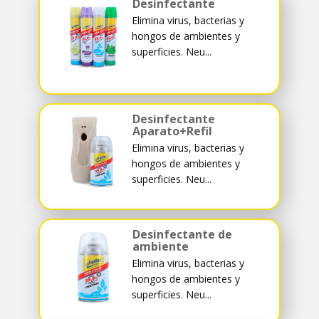
Desinfectante
Elimina virus, bacterias y
hongos de ambientes y
superficies. Neu...
Desinfectante
Aparato+Refil
Elimina virus, bacterias y
hongos de ambientes y
superficies. Neu...
Desinfectante de
ambiente
Elimina virus, bacterias y
hongos de ambientes y
superficies. Neu...