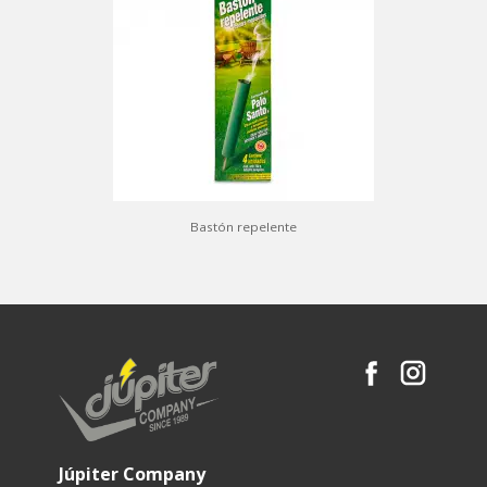
Bastón repelente
Júpiter Company