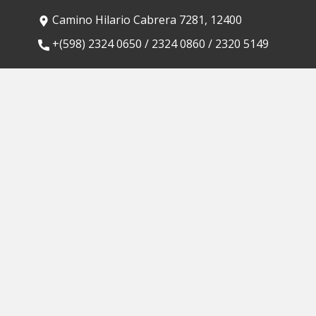
Camino Hilario Cabrera 7281, 12400
​+(598) 2324 0650 / 2324 0860 / 2320 5149