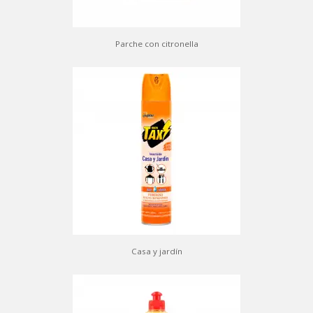
Parche con citronella
Casa y jardín