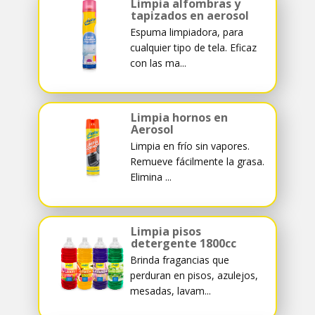
Limpia alfombras y
tapizados en aerosol
Espuma limpiadora, para
cualquier tipo de tela. Eficaz
con las ma...
Limpia hornos en
Aerosol
Limpia en frío sin vapores.
Remueve fácilmente la grasa.
Elimina ...
Limpia pisos
detergente 1800cc
Brinda fragancias que
perduran en pisos, azulejos,
mesadas, lavam...