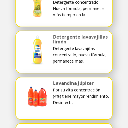
Detergente concentrado.
Nueva fórmula, permanece
más tiempo en la...
Detergente lavavajillas
limón
Detergente lavavajillas
concentrado, nueva fórmula,
permanece más...
Lavandina Júpiter
Por su alta concentración
(4%) tiene mayor rendimiento.
Desinfect...