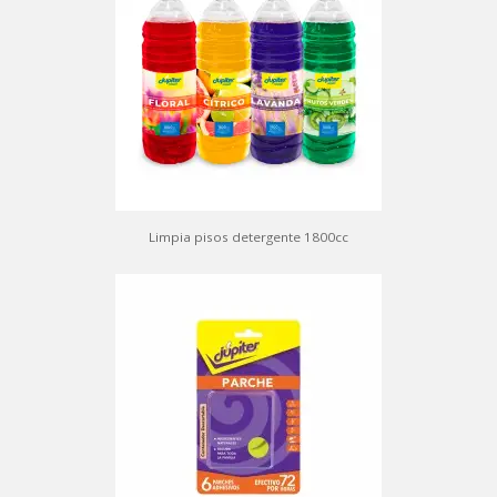
Limpia pisos detergente 1800cc