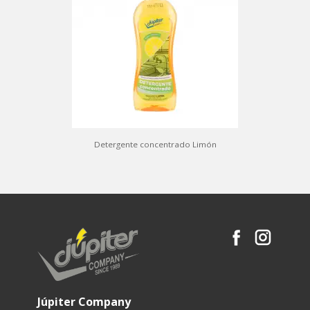
Detergente concentrado Limón
Júpiter Company