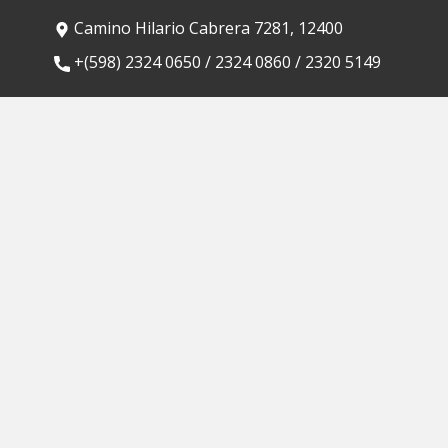
Camino Hilario Cabrera 7281, 12400
​+(598) 2324 0650 / 2324 0860 / 2320 5149