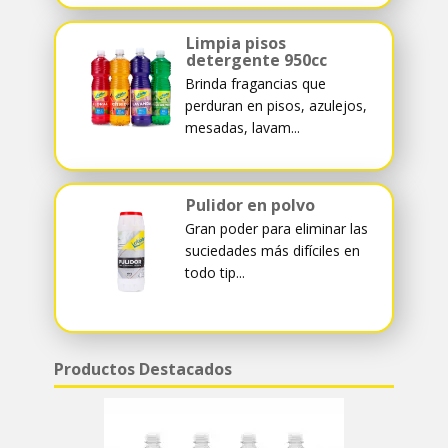
Limpia pisos
detergente 950cc
Brinda fragancias que
perduran en pisos, azulejos,
mesadas, lavam...
Pulidor en polvo
Gran poder para eliminar las
suciedades más difíciles en
todo tip...
Productos Destacados