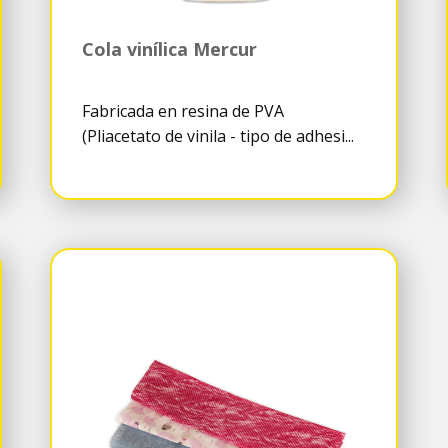
Cola vinílica Mercur
Fabricada en resina de PVA
(Pliacetato de vinila - tipo de adhesi...