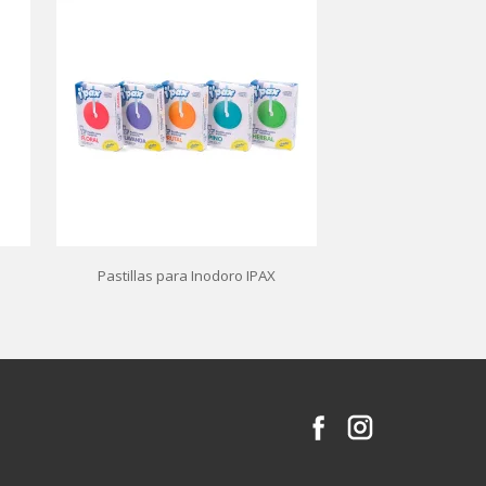
Pastillas para Inodoro IPAX