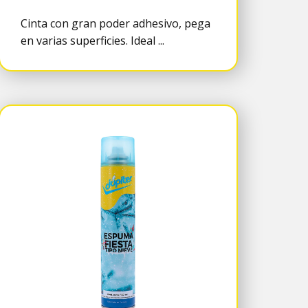
Cinta con gran poder adhesivo, pega
en varias superficies. Ideal ...