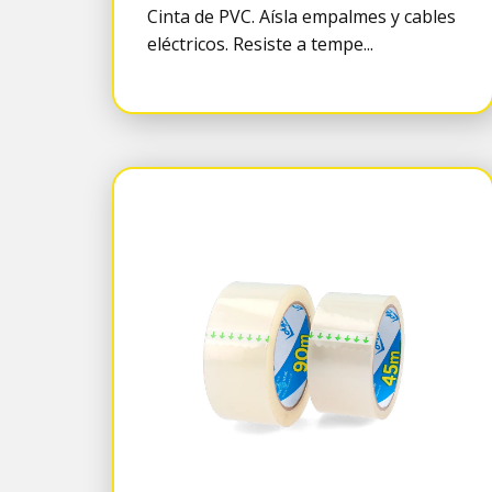
Cinta de PVC. Aísla empalmes y cables
eléctricos. Resiste a tempe...