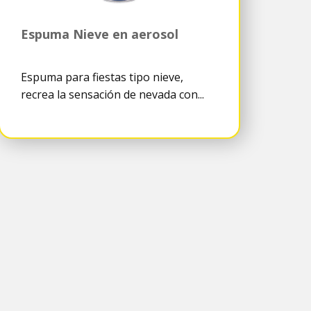
Espuma Nieve en aerosol
Espuma para fiestas tipo nieve,
recrea la sensación de nevada con...