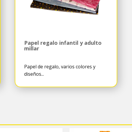
Papel regalo infantil y adulto
millar
Papel de regalo, varios colores y
diseños...