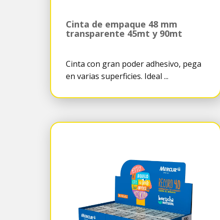
Cinta de empaque 48 mm
transparente 45mt y 90mt
Cinta con gran poder adhesivo, pega
en varias superficies. Ideal ...