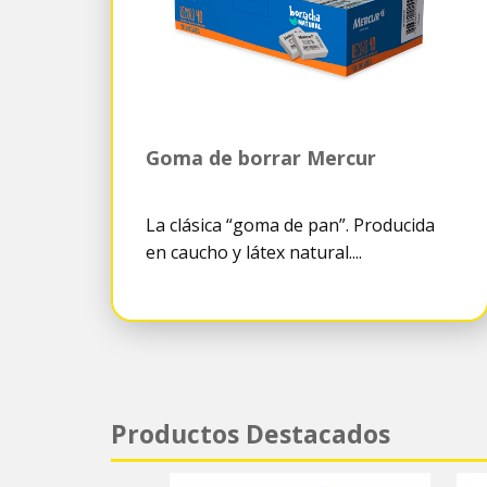
Goma de borrar Mercur
La clásica “goma de pan”. Producida
en caucho y látex natural....
Productos Destacados