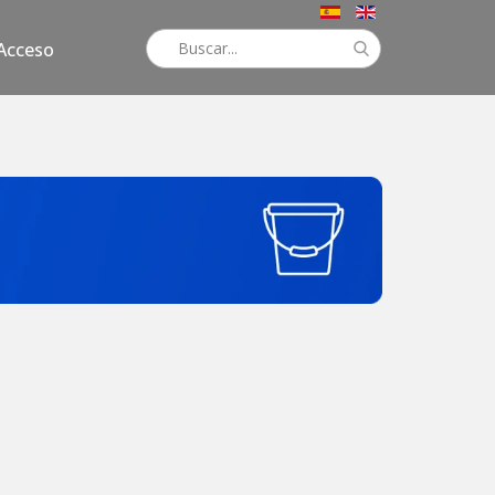
Acceso