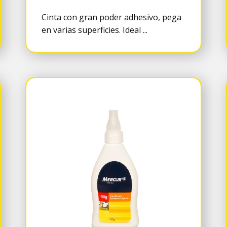
Cinta con gran poder adhesivo, pega
en varias superficies. Ideal ...