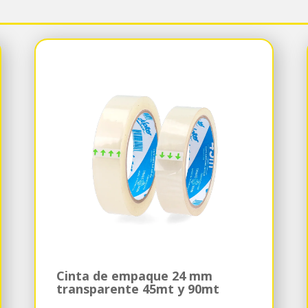
Cinta de empaque 24 mm
transparente 45mt y 90mt