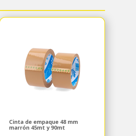
Cinta de empaque 48 mm
marrón 45mt y 90mt