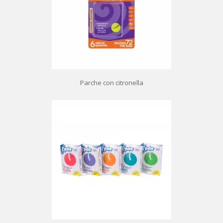
Parche con citronella