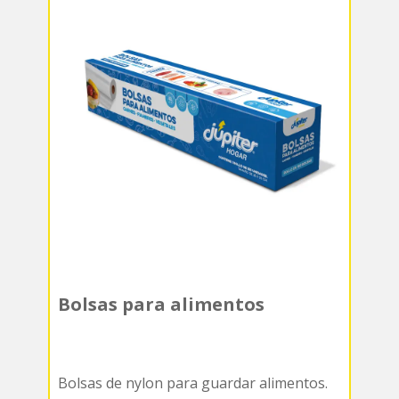
Bolsas para alimentos
Bolsas de nylon para guardar alimentos.