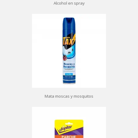
Alcohol en spray
Mata moscas y mosquitos