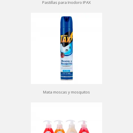
Pastillas para Inodoro IPAX
Mata moscas y mosquitos