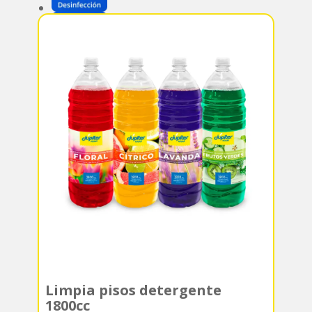
Limpia pisos detergente
1800cc