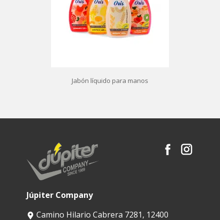
Jabón líquido para manos
Júpiter Company
Camino Hilario Cabrera 7281, 12400