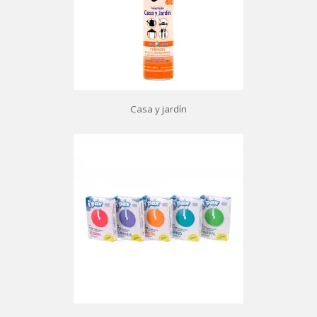
Casa y jardín