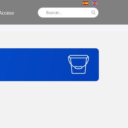
Acceso