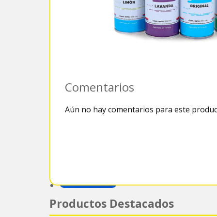
Comentarios
Aún no hay comentarios para este produc
Productos Destacados