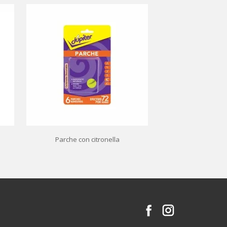
Parche con citronella