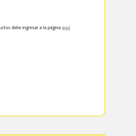
uctos debe ingresar a la página
aquí