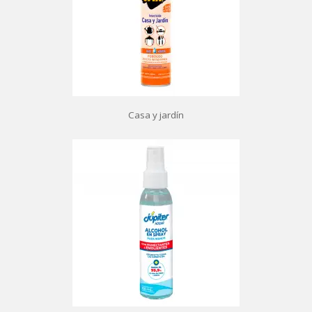
Casa y jardín