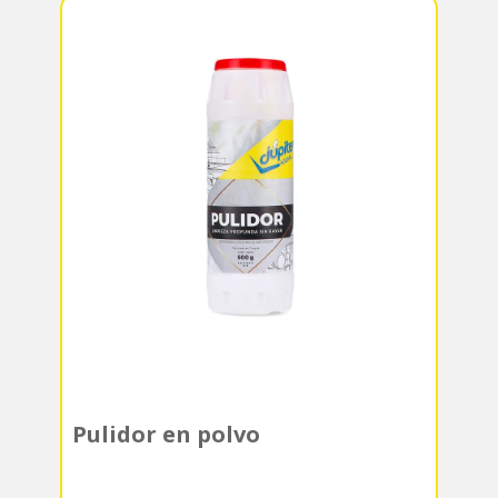
Pulidor en polvo