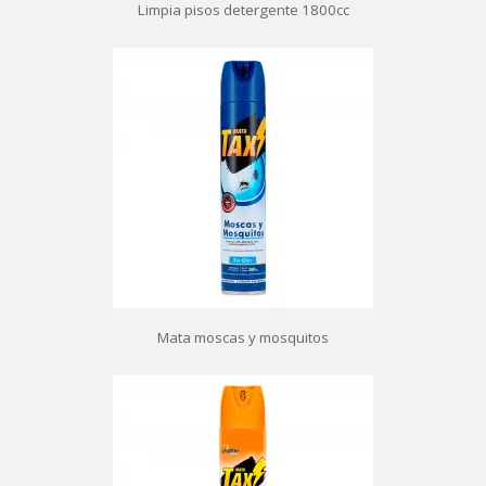
Limpia pisos detergente 1800cc
Mata moscas y mosquitos